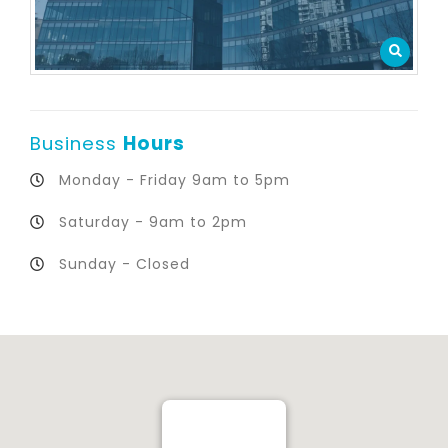
Business
Hours
Monday - Friday 9am to 5pm
Saturday - 9am to 2pm
Sunday - Closed