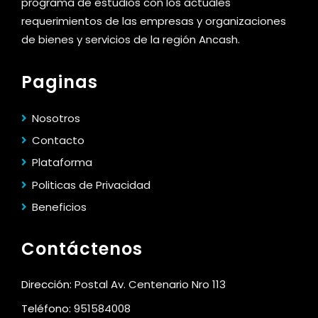
programa de estudios con los actuales
requerimientos de las empresas y organizaciones
de bienes y servicios de la región Ancash.
Paginas
Nosotros
Contacto
Plataforma
Politicas de Privacidad
Beneficios
Contáctenos
Dirección:
Postal Av. Centenario Nro 113
Teléfono:
951584008