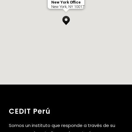
New York Office
New York, NY 10017
CEDIT Perú
Somos un instituto que responde a través de su