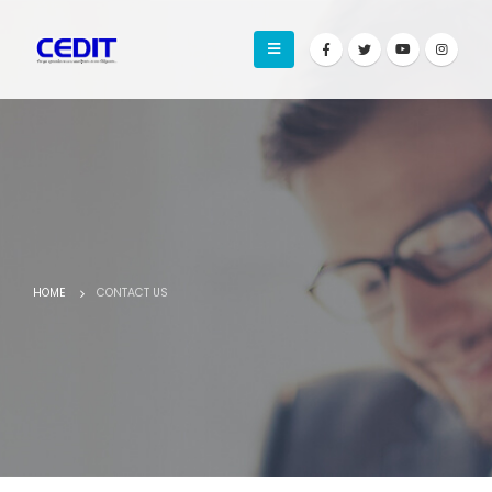
HOME
CONTACT US